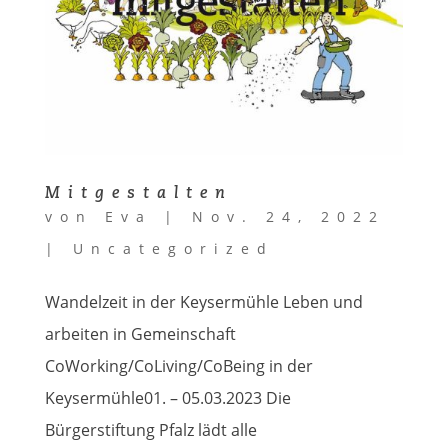
Mitgestalten
von
Eva
|
Nov. 24, 2022
|
Uncategorized
Wandelzeit in der Keysermühle Leben und
arbeiten in Gemeinschaft
CoWorking/CoLiving/CoBeing in der
Keysermühle01. – 05.03.2023 Die
Bürgerstiftung Pfalz lädt alle