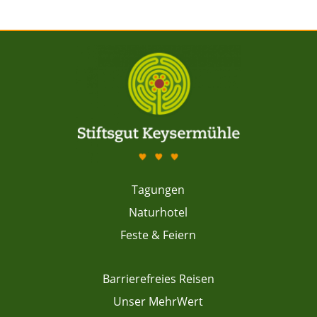
Tagungen
Naturhotel
Feste & Feiern
Barrierefreies Reisen
Unser MehrWert