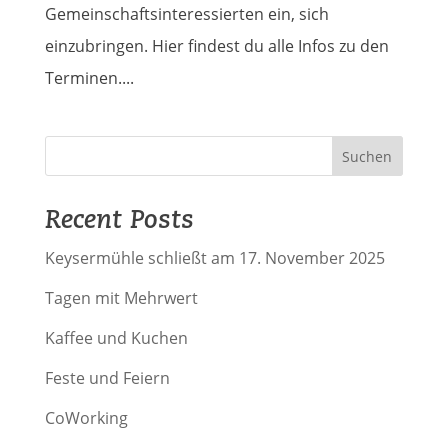
Gemeinschaftsinteressierten ein, sich
einzubringen. Hier findest du alle Infos zu den
Terminen....
Suchen
Recent Posts
Keysermühle schließt am 17. November 2025
Tagen mit Mehrwert
Kaffee und Kuchen
Feste und Feiern
CoWorking