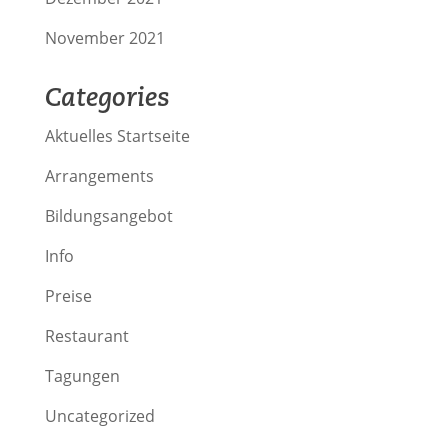
November 2021
Categories
Aktuelles Startseite
Arrangements
Bildungsangebot
Info
Preise
Restaurant
Tagungen
Uncategorized