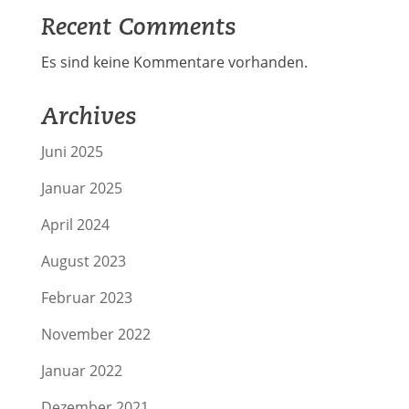
Recent Comments
Es sind keine Kommentare vorhanden.
Archives
Juni 2025
Januar 2025
April 2024
August 2023
Februar 2023
November 2022
Januar 2022
Dezember 2021