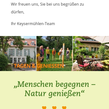
Wir freuen uns, Sie bei uns begrüßen zu
dürfen,
Ihr Keysermühlen-Team
„Menschen begegnen –
Natur genießen“