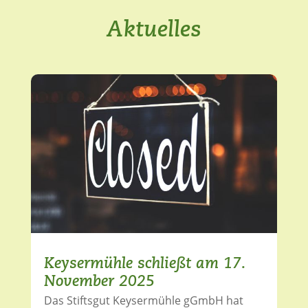
Aktuelles
Keysermühle schließt am 17.
November 2025
Das Stiftsgut Keysermühle gGmbH hat