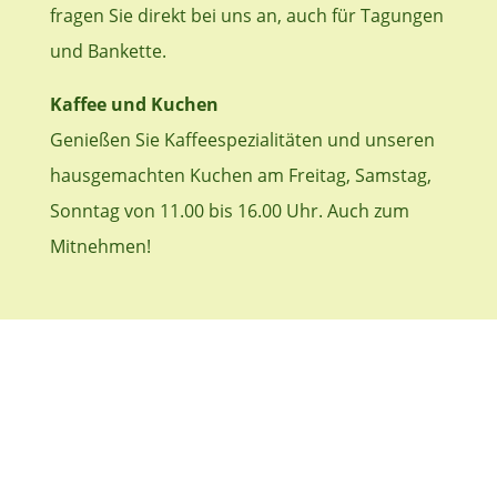
fragen Sie direkt bei uns an, auch für Tagungen
und Bankette.
Kaffee und Kuchen
Genießen Sie Kaffeespezialitäten und unseren
hausgemachten Kuchen am Freitag, Samstag,
Sonntag von 11.00 bis 16.00 Uhr. Auch zum
Mitnehmen!