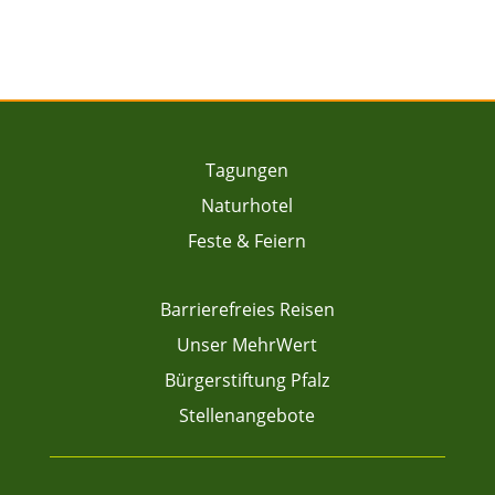
Tagungen
Naturhotel
Feste & Feiern
Barrierefreies Reisen
Unser MehrWert
Bürgerstiftung Pfalz
Stellenangebote