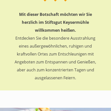
Mit dieser Botschaft möchten wir Sie
herzlich im Stiftsgut Keysermühle
willkommen heißen.
Entdecken Sie die besondere Ausstrahlung
eines außergewöhnlichen, ruhigen und
kraftvollen Ortes zum Entschleunigen mit
Angeboten zum Entspannen und Genießen,
aber auch zum konzentrierten Tagen und
ausgelassenen Feiern.