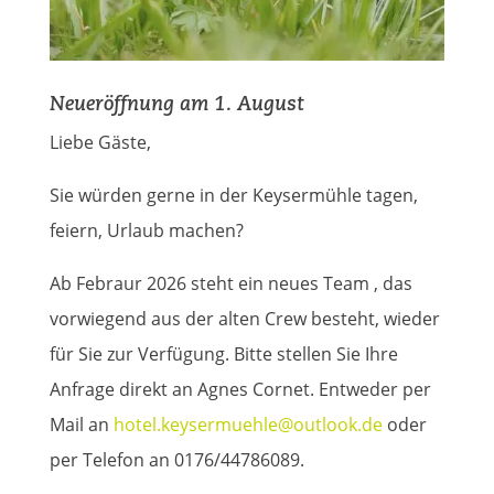
Neueröffnung am 1. August
Liebe Gäste,
Sie würden gerne in der Keysermühle tagen,
feiern, Urlaub machen?
Ab Febraur 2026 steht ein neues Team , das
vorwiegend aus der alten Crew besteht, wieder
für Sie zur Verfügung. Bitte stellen Sie Ihre
Anfrage direkt an Agnes Cornet. Entweder per
Mail an
hotel.keysermuehle@outlook.de
oder
per Telefon an 0176/44786089.