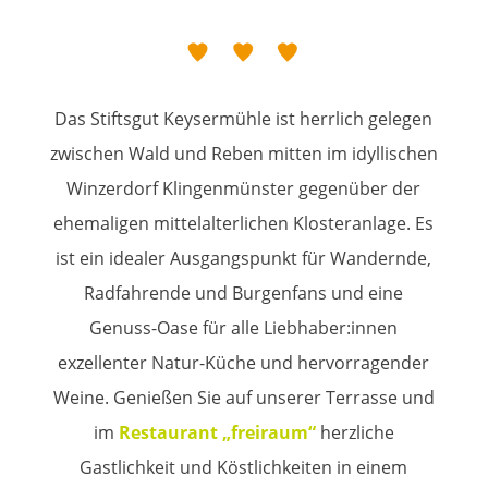
Das Stiftsgut Keysermühle ist herrlich gelegen
zwischen Wald und Reben mitten im idyllischen
Winzerdorf Klingenmünster gegenüber der
ehemaligen mittelalterlichen Klosteranlage. Es
ist ein idealer Ausgangspunkt für Wandernde,
Radfahrende und Burgenfans und eine
Genuss-Oase für alle Liebhaber:innen
exzellenter Natur-Küche und hervorragender
Weine. Genießen Sie auf unserer Terrasse und
im
Restaurant „freiraum“
herzliche
Gastlichkeit und Köstlichkeiten in einem