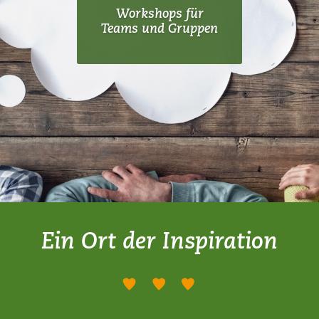
Workshops für
Teams und Gruppen
Ein Ort der Inspiration