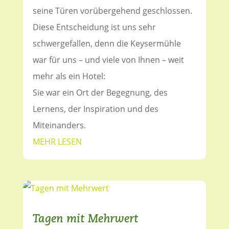
seine Türen vorübergehend geschlossen.
Diese Entscheidung ist uns sehr
schwergefallen, denn die Keysermühle
war für uns – und viele von Ihnen – weit
mehr als ein Hotel:
Sie war ein Ort der Begegnung, des
Lernens, der Inspiration und des
Miteinanders.
MEHR LESEN
Tagen mit Mehrwert