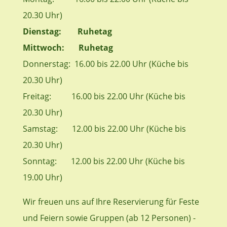
20.30 Uhr)
Dienstag: Ruhetag
Mittwoch: Ruhetag
Donnerstag: 16.00 bis 22.00 Uhr (Küche bis
20.30 Uhr)
Freitag: 16.00 bis 22.00 Uhr (Küche bis
20.30 Uhr)
Samstag: 12.00 bis 22.00 Uhr (Küche bis
20.30 Uhr)
Sonntag: 12.00 bis 22.00 Uhr (Küche bis
19.00 Uhr)
Wir freuen uns auf Ihre Reservierung für Feste
und Feiern sowie Gruppen (ab 12 Personen) -