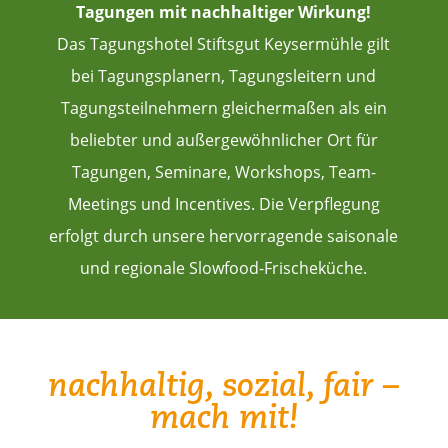
Tagungen mit nachhaltiger Wirkung!
Das Tagungshotel Stiftsgut Keysermühle gilt
bei Tagungsplanern, Tagungsleitern und
Tagungsteilnehmern gleichermaßen als ein
beliebter und außergewöhnlicher Ort für
Tagungen, Seminare, Workshops, Team-
Meetings und Incentives. Die Verpflegung
erfolgt durch unsere hervorragende saisonale
und regionale Slowfood-Frischeküche.
nachhaltig, sozial, fair –
mach mit!