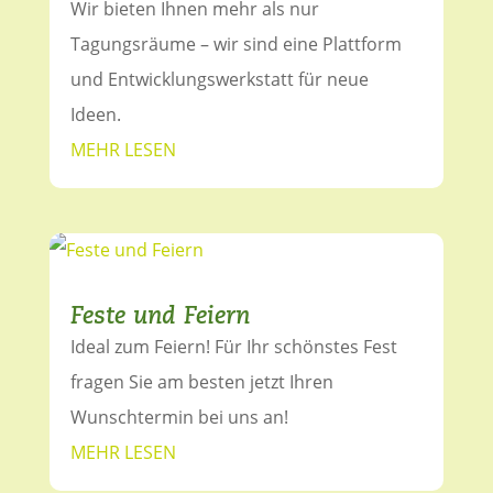
Wir bieten Ihnen mehr als nur
Tagungsräume – wir sind eine Plattform
und Entwicklungswerkstatt für neue
Ideen.
MEHR LESEN
Feste und Feiern
Ideal zum Feiern! Für Ihr schönstes Fest
fragen Sie am besten jetzt Ihren
Wunschtermin bei uns an!
MEHR LESEN