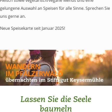
Fleisch sowie vegetarisch/vegane Menüs und eine
gelungene Auswahl an Speisen für alle Sinne. Sprechen Sie
uns gerne an.
Neue Speisekarte seit Januar 2025!
Lassen Sie die Seele
baumeln