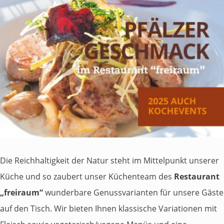
Die Reichhaltigkeit der Natur steht im Mittelpunkt unserer
Küche und so zaubert unser Küchenteam des
Restaurant
„freiraum“
wunderbare Genussvarianten für unsere Gäste
auf den Tisch. Wir bieten Ihnen klassische Variationen mit