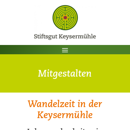
Mitgestalten
Wandelzeit in der
Keysermühle