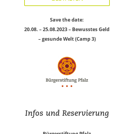
Save the date:
20.08. – 25.08.2023 – Bewusstes Geld
– gesunde Welt (Camp 3)
Infos und Reservierung
Bürgerstiftung Pfalz