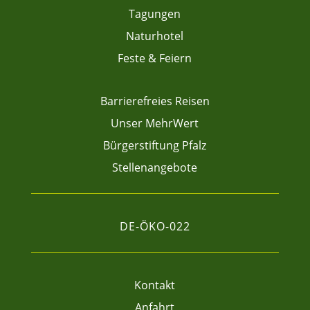
Tagungen
Naturhotel
Feste & Feiern
Barrierefreies Reisen
Unser MehrWert
Bürgerstiftung Pfalz
Stellenangebote
DE-ÖKO-022
Kontakt
Anfahrt