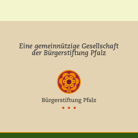
Eine gemeinnützige Gesellschaft
der Bürgerstiftung Pfalz