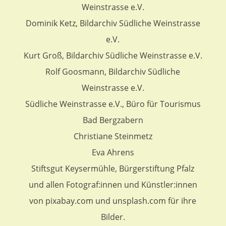
Weinstrasse e.V.
Dominik Ketz, Bildarchiv Südliche Weinstrasse
e.V.
Kurt Groß, Bildarchiv Südliche Weinstrasse e.V.
Rolf Goosmann, Bildarchiv Südliche
Weinstrasse e.V.
Südliche Weinstrasse e.V., Büro für Tourismus
Bad Bergzabern
Christiane Steinmetz
Eva Ahrens
Stiftsgut Keysermühle, Bürgerstiftung Pfalz
und allen Fotograf:innen und Künstler:innen
von pixabay.com und unsplash.com für ihre
Bilder.