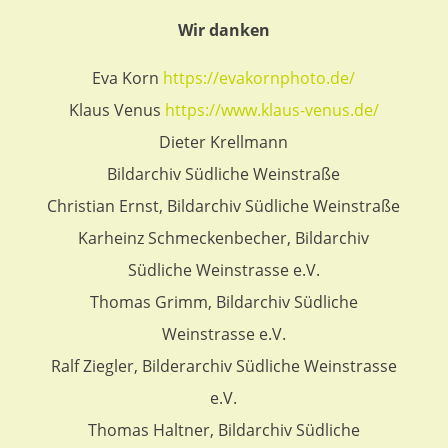
Wir danken
Eva Korn
https://evakornphoto.de/
Klaus Venus
https://www.klaus-venus.de/
Dieter Krellmann
Bildarchiv Südliche Weinstraße
Christian Ernst, Bildarchiv Südliche Weinstraße
Karheinz Schmeckenbecher, Bildarchiv
Südliche Weinstrasse e.V.
Thomas Grimm, Bildarchiv Südliche
Weinstrasse e.V.
Ralf Ziegler, Bilderarchiv Südliche Weinstrasse
e.V.
Thomas Haltner, Bildarchiv Südliche