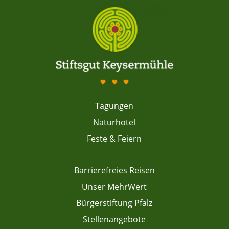
Tagungen
Naturhotel
Feste & Feiern
Barrierefreies Reisen
Unser MehrWert
Bürgerstiftung Pfalz
Stellenangebote