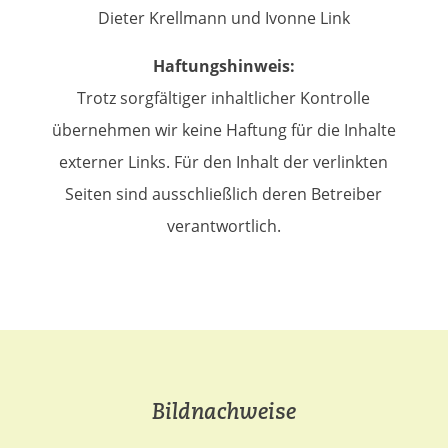
Dieter Krellmann und Ivonne Link
Haftungshinweis:
Trotz sorgfältiger inhaltlicher Kontrolle
übernehmen wir keine Haftung für die Inhalte
externer Links. Für den Inhalt der verlinkten
Seiten sind ausschließlich deren Betreiber
verantwortlich.
Bildnachweise