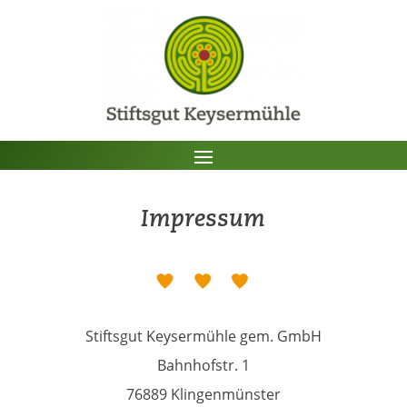
Impressum
Stiftsgut Keysermühle gem. GmbH
Bahnhofstr. 1
76889 Klingenmünster