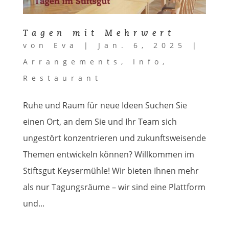
Tagen mit Mehrwert
von
Eva
|
Jan. 6, 2025
|
Arrangements
,
Info
,
Restaurant
Ruhe und Raum für neue Ideen Suchen Sie
einen Ort, an dem Sie und Ihr Team sich
ungestört konzentrieren und zukunftsweisende
Themen entwickeln können? Willkommen im
Stiftsgut Keysermühle! Wir bieten Ihnen mehr
als nur Tagungsräume – wir sind eine Plattform
und...