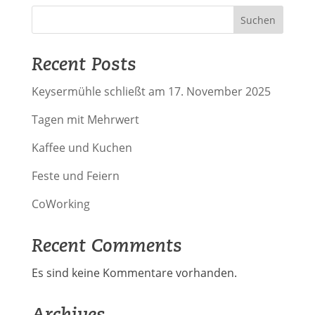
Suchen
Recent Posts
Keysermühle schließt am 17. November 2025
Tagen mit Mehrwert
Kaffee und Kuchen
Feste und Feiern
CoWorking
Recent Comments
Es sind keine Kommentare vorhanden.
Archives