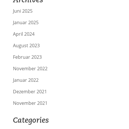
Juni 2025
Januar 2025
April 2024
August 2023
Februar 2023
November 2022
Januar 2022
Dezember 2021
November 2021
Categories