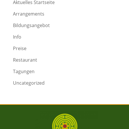
Aktuelles Startseite
Arrangements
Bildungsangebot
Info
Preise
Restaurant
Tagungen
Uncategorized